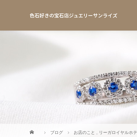
色石好きの宝石店ジュエリーサンライズ
ブログ
お店のこと
,
リーガロイヤルホ