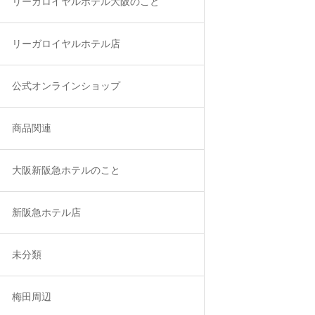
リーガロイヤルホテル大阪のこと
リーガロイヤルホテル店
公式オンラインショップ
商品関連
大阪新阪急ホテルのこと
新阪急ホテル店
未分類
梅田周辺