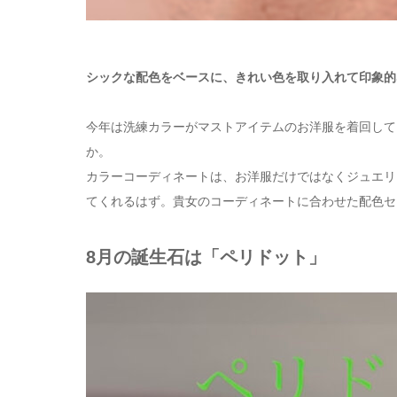
シックな配色をベースに、きれい色を取り入れて印象的
今年は洗練カラーがマストアイテムのお洋服を着回して
か。
カラーコーディネートは、お洋服だけではなくジュエリ
てくれるはず。貴女のコーディネートに合わせた配色セ
8月の誕生石は「ペリドット」