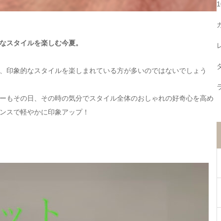
なスタイルを楽しむ今夏。
、印象的なスタイルを楽しまれている方が多いのではないでしょう
ーもその日、その時の気分でスタイル全体のおしゃれの好奇心を高め
ンスで軽やかに印象アップ！