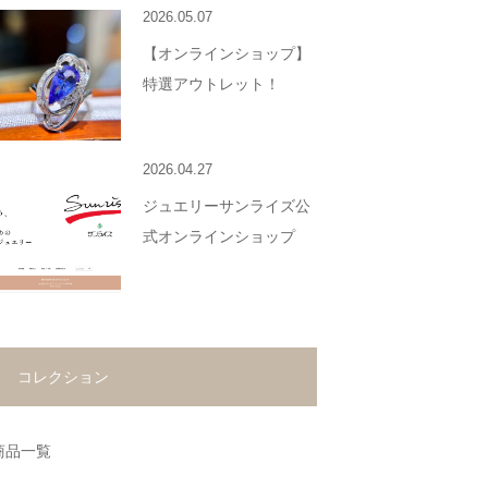
2026.05.07
【オンラインショップ】
特選アウトレット！
2026.04.27
ジュエリーサンライズ公
式オンラインショップ
コレクション
商品一覧