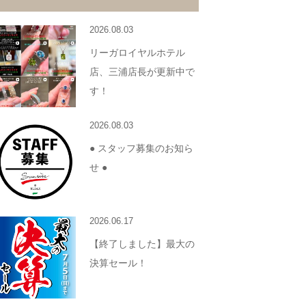
2026.08.03
リーガロイヤルホテル
店、三浦店長が更新中で
す！
2026.08.03
● スタッフ募集のお知ら
せ ●
2026.06.17
【終了しました】最大の
決算セール！