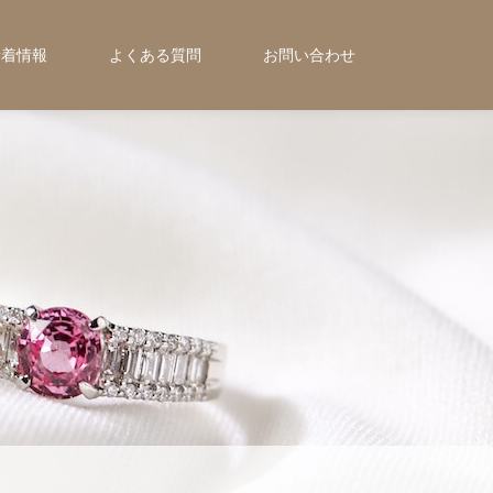
新着情報
よくある質問
お問い合わせ