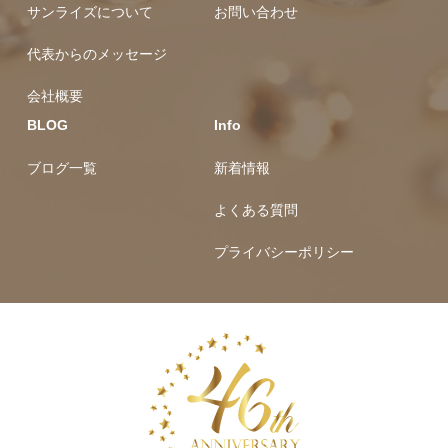
サンライズについて
お問い合わせ
代表からのメッセージ
会社概要
BLOG
Info
ブログ一覧
新着情報
よくある質問
プライバシーポリシー