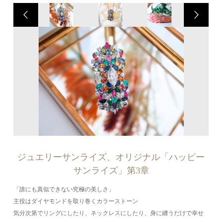
ジュエリーサンライズ、オリジナル「ハッピー
サンライズ」第3章
「誰にも真似できない究極の美しさ」
主役はダイヤモンドを取り巻くカラーストーン
気分次第でリングにしたり、ネックレスにしたり、身に纏うだけで幸せ