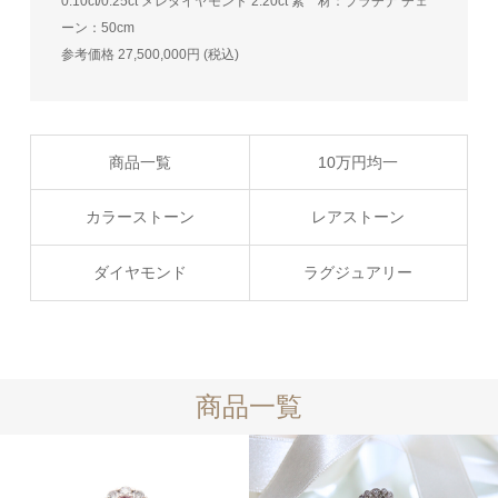
0.10ct/0.25ct メレダイヤモンド 2.20ct 素 材：プラチナ チェ
ーン：50cm
参考価格 27,500,000円 (税込)
商品一覧
10万円均一
カラーストーン
レアストーン
ダイヤモンド
ラグジュアリー
商品一覧