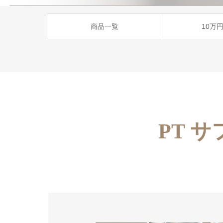
商品一覧
10万
PT サ