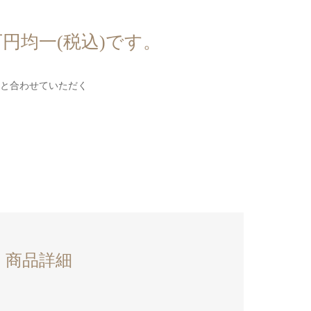
円均一(税込)です。
と合わせていただく
商品詳細