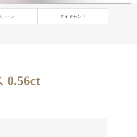
ストーン
ダイヤモンド
.56ct