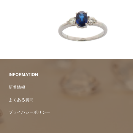
カラーストーン
INFORMATION
新着情報
よくある質問
プライバシーポリシー