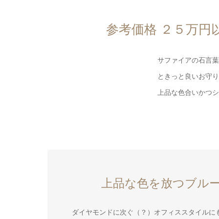
参考価格 ２５万円
サファイアの石言葉
ときっと良いお守り
上品な色合いかつシ
上品な色を放つブル
ダイヤモンドに次ぐ（？）オフィススタイルに