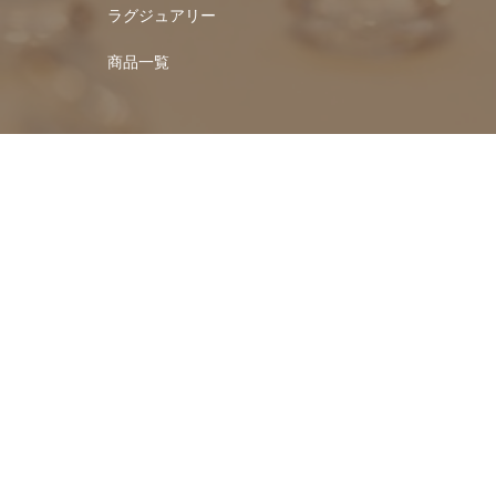
ラグジュアリー
商品一覧