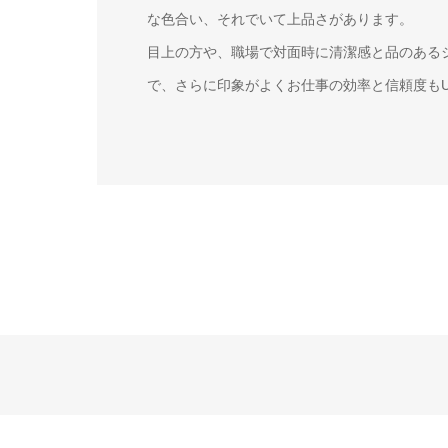
な色合い、それでいて上品さがあります。
目上の方や、職場で対面時に清潔感と品のある
で、さらに印象がよくお仕事の効率と信頼度も