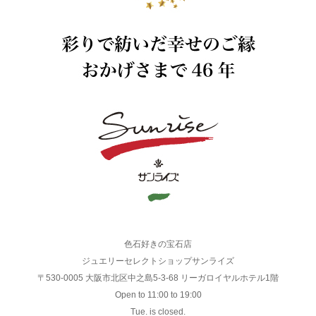
色石好きの宝石店
ジュエリーセレクトショップサンライズ
〒530-0005 大阪市北区中之島5-3-68 リーガロイヤルホテル1階
Open to 11:00 to 19:00
Tue. is closed.