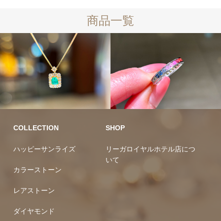
商品一覧
10万円均一
10万円均一
COLLECTION
SHOP
ハッピーサンライズ
リーガロイヤルホテル店につ
いて
カラーストーン
レアストーン
ダイヤモンド