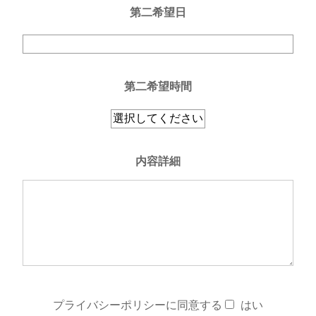
第二希望日
第二希望時間
内容詳細
プライバシーポリシーに同意する
はい