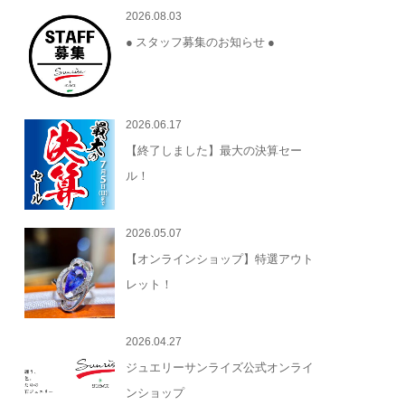
2026.08.03
● スタッフ募集のお知らせ ●
2026.06.17
【終了しました】最大の決算セー
ル！
2026.05.07
【オンラインショップ】特選アウト
レット！
2026.04.27
ジュエリーサンライズ公式オンライ
ンショップ