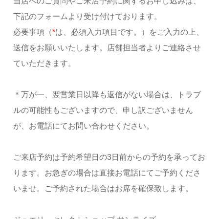
当店へのご質問やご来店予約に関するお申し込みは、
下記のフォームより受け付けております。
必要事項（
*
は、必須入力項目です。）をご入力の上、
送信をお願いいたします。店舗担当者よりご連絡させ
ていただきます。
＊万が一、翌営業日以降も返信がない場合は、トラブ
ルの可能性もございますので、申し訳ございません
が、お電話にてお問い合わせください。
ご来店予約は予約希望日の3日前からの予約を承ってお
ります。お急ぎの場合は直接お電話にてご予約くださ
いませ。ご予約された場合はお席を確保致します。