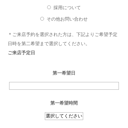
採用について
その他お問い合わせ
＊ご来店予約を選択された方は、下記よりご希望予定
日時を第二希望まで選択してください。
ご来店予定日
第一希望日
第一希望時間