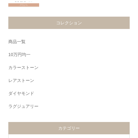
コレクション
商品一覧
10万円均一
カラーストーン
レアストーン
ダイヤモンド
ラグジュアリー
カテゴリー