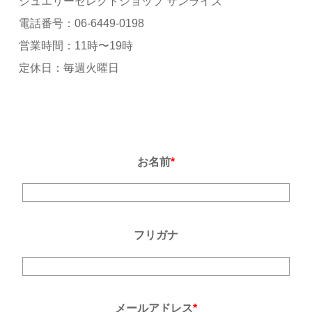
ジュエリーセレクトショップ サンライズ
電話番号：06-6449-0198
営業時間：11時〜19時
定休日：毎週火曜日
お名前
*
フリガナ
メールアドレス
*