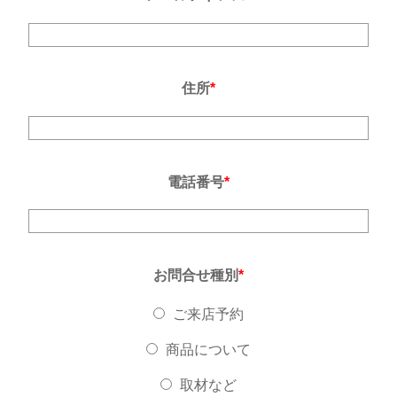
住所
*
電話番号
*
お問合せ種別
*
ご来店予約
商品について
取材など