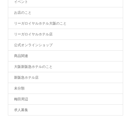
イベント
お店のこと
リーガロイヤルホテル大阪のこと
リーガロイヤルホテル店
公式オンラインショップ
商品関連
大阪新阪急ホテルのこと
新阪急ホテル店
未分類
梅田周辺
求人募集