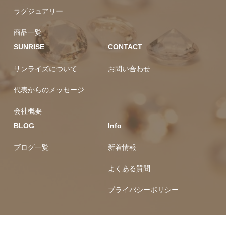
ラグジュアリー
商品一覧
SUNRISE
CONTACT
サンライズについて
お問い合わせ
代表からのメッセージ
会社概要
BLOG
Info
ブログ一覧
新着情報
よくある質問
プライバシーポリシー