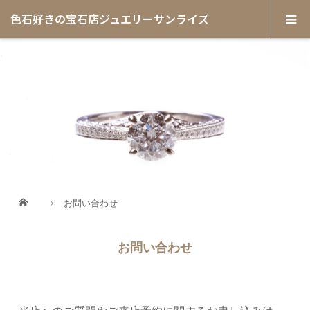
色石好きの宝石店ジュエリーサンライズ
お問い合わせ
お問い合わせ