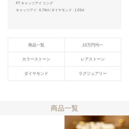
PT キャッツアイ リング
キャッツアイ : 6.79ct / ダイヤモンド : 1.03ct
商品一覧
10万円均一
カラーストーン
レアストーン
ダイヤモンド
ラグジュアリー
商品一覧