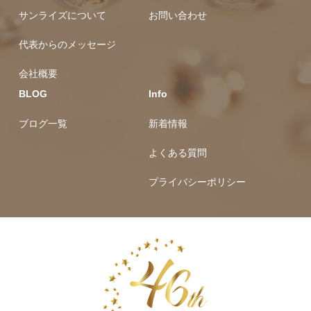
サンライズについて
お問い合わせ
代表からのメッセージ
会社概要
BLOG
Info
ブログ一覧
新着情報
よくある質問
プライバシーポリシー