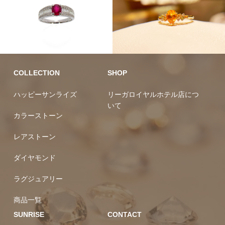
カラーストーン
10万円均一
COLLECTION
SHOP
ハッピーサンライズ
リーガロイヤルホテル店につ
いて
カラーストーン
レアストーン
ダイヤモンド
ラグジュアリー
商品一覧
SUNRISE
CONTACT