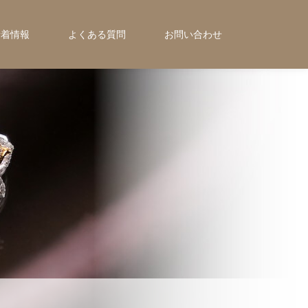
新着情報
よくある質問
お問い合わせ