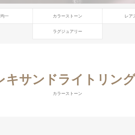
円均一
カラーストーン
レア
ラグジュアリー
レキサンドライトリング 0.
カラーストーン