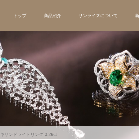
トップ
商品紹介
サンライズについて
キサンドライトリング 0.26ct