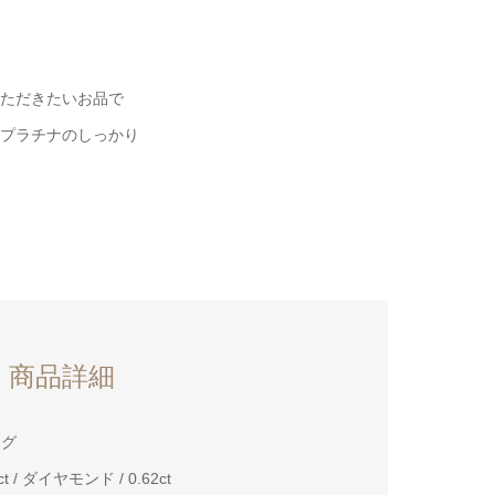
ただきたいお品で
プラチナのしっかり
商品詳細
ング
/ ダイヤモンド / 0.62ct