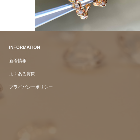
10万円均一
INFORMATION
新着情報
よくある質問
プライバシーポリシー