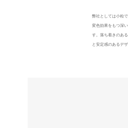
弊社としては小粒で
変色効果をもつ深い
す。落ち着きのある
と安定感のあるデザ