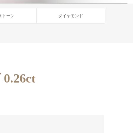
ストーン
ダイヤモンド
26ct