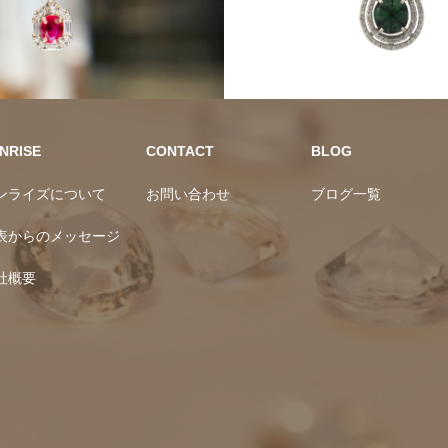
カラーストーン
NRISE
CONTACT
BLOG
ンライズについて
お問い合わせ
ブログ一覧
表からのメッセージ
社概要