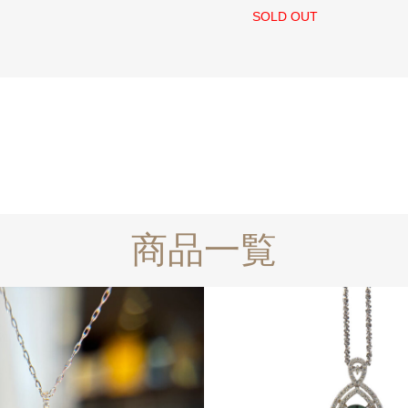
SOLD OUT
商品一覧