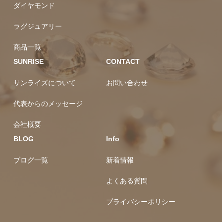
ダイヤモンド
ラグジュアリー
商品一覧
SUNRISE
CONTACT
サンライズについて
お問い合わせ
代表からのメッセージ
会社概要
BLOG
Info
ブログ一覧
新着情報
よくある質問
プライバシーポリシー