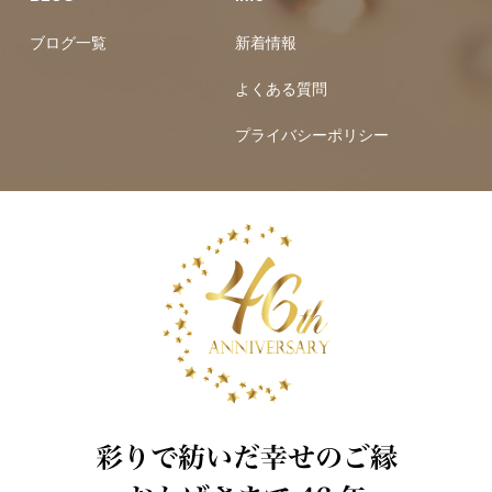
ブログ一覧
新着情報
よくある質問
プライバシーポリシー