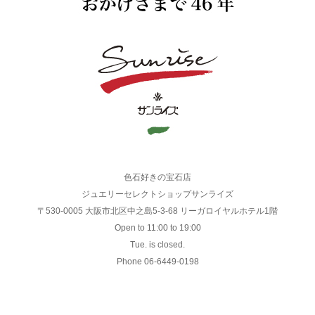
色石好きの宝石店
ジュエリーセレクトショップサンライズ
〒530-0005 大阪市北区中之島5-3-68 リーガロイヤルホテル1階
Open to 11:00 to 19:00
Tue. is closed.
Phone 06-6449-0198