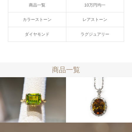
商品一覧
10万円均一
カラーストーン
レアストーン
ダイヤモンド
ラグジュアリー
商品一覧
10万円均一
カラーストーン