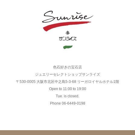
色石好きの宝石店
ジュエリーセレクトショップサンライズ
〒530-0005 大阪市北区中之島5-3-68 リーガロイヤルホテル1階
Open to 11:00 to 19:00
Tue. is closed.
Phone 06-6449-0198