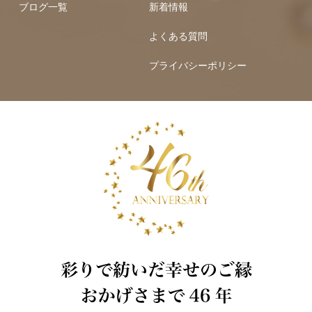
ブログ一覧
新着情報
よくある質問
プライバシーポリシー