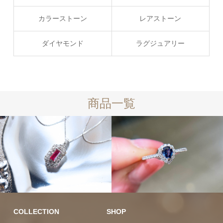
カラーストーン
レアストーン
ダイヤモンド
ラグジュアリー
商品一覧
10万円均一
COLLECTION
SHOP
カラーストーン
ラグジュ