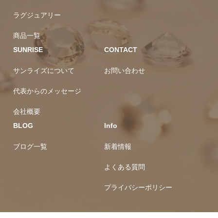
ラグジュアリー
商品一覧
SUNRISE
CONTACT
サンライズについて
お問い合わせ
代表からのメッセージ
会社概要
BLOG
Info
ブログ一覧
新着情報
よくある質問
プライバシーポリシー