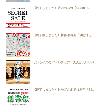
《終了しました》店内のみの【SECRET...
《終了致しました》新春 初売り「明けまし...
サンライズのパールフェア「大人かわいいペ...
《終了しました》おかげさまで42周年「創...