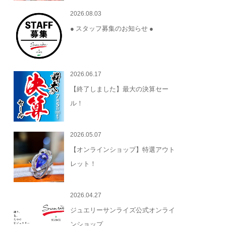
2026.08.03
● スタッフ募集のお知らせ ●
2026.06.17
【終了しました】最大の決算セー
ル！
2026.05.07
【オンラインショップ】特選アウト
レット！
2026.04.27
ジュエリーサンライズ公式オンライ
ンショップ