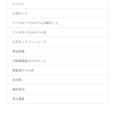
イベント
お店のこと
リーガロイヤルホテル大阪のこと
リーガロイヤルホテル店
公式オンラインショップ
商品関連
大阪新阪急ホテルのこと
新阪急ホテル店
未分類
梅田周辺
求人募集