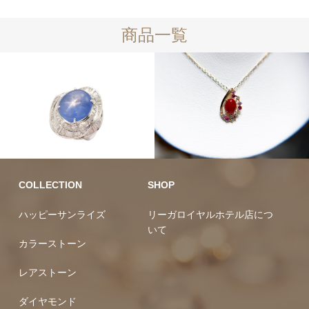
商品一覧
カラーストーン
ラグジュ
10万円均一
アリー
COLLECTION
SHOP
ハッピーサンライズ
リーガロイヤルホテル店につ
いて
カラーストーン
レアストーン
ダイヤモンド