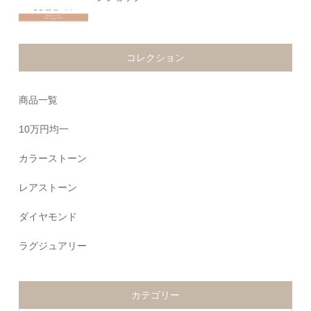
コレクション
商品一覧
10万円均一
カラーストーン
レアストーン
ダイヤモンド
ラグジュアリー
カテゴリー