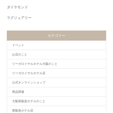
ダイヤモンド
ラグジュアリー
カテゴリー
イベント
お店のこと
リーガロイヤルホテル大阪のこと
リーガロイヤルホテル店
公式オンラインショップ
商品関連
大阪新阪急ホテルのこと
新阪急ホテル店