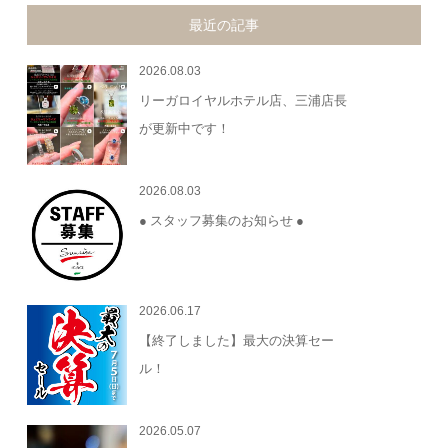
最近の記事
2026.08.03
リーガロイヤルホテル店、三浦店長
が更新中です！
2026.08.03
● スタッフ募集のお知らせ ●
2026.06.17
【終了しました】最大の決算セー
ル！
2026.05.07