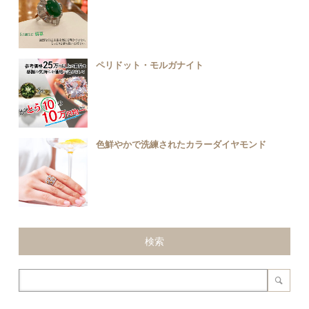
ペリドット・モルガナイト
色鮮やかで洗練されたカラーダイヤモンド
検索