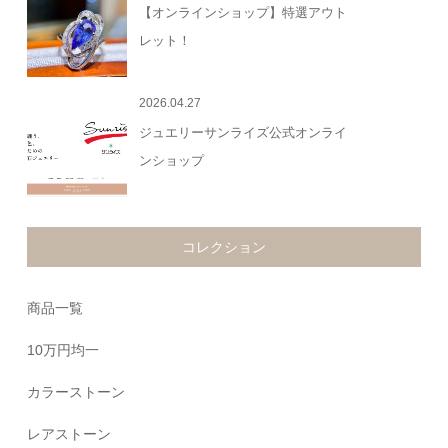
【オンラインショップ】特選アウト
レット！
2026.04.27
ジュエリーサンライズ公式オンライ
ンショップ
コレクション
商品一覧
10万円均一
カラーストーン
レアストーン