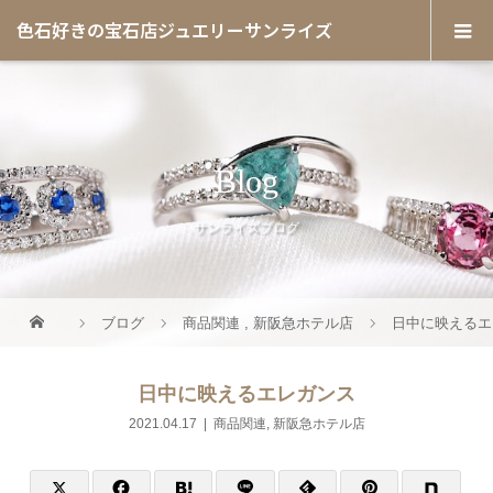
色石好きの宝石店ジュエリーサンライズ
Blog
サンライズブログ
ブログ
商品関連
,
新阪急ホテル店
日中に映えるエ
日中に映えるエレガンス
2021.04.17
商品関連
,
新阪急ホテル店