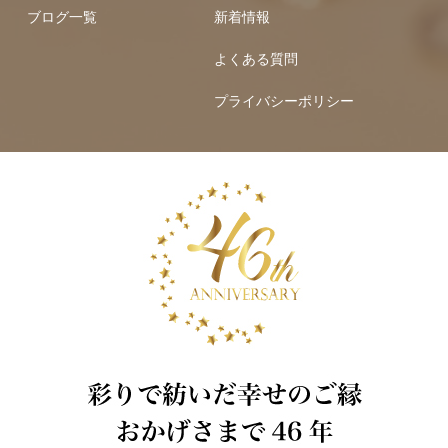
ブログ一覧
新着情報
よくある質問
プライバシーポリシー