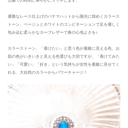
公園での時間に華やかにマッチします。
優雅なレース仕上げのパナマハットから陽光に煌めくカラース
トーン、ベージュとホワイトのコンビネーションで足を優しく
包み込む柔らかなカーフレザーで春の心地よさを♪
カラーストーン、「着けたい」と思う色が素敵に見える色。お
肌の色がいきいきと見える色選びも大切ですが、「着けてみた
い」「可愛い」「好き」という気持ちが女性を素敵に見せてく
れる、大自然のカラーからパワーチャージ！