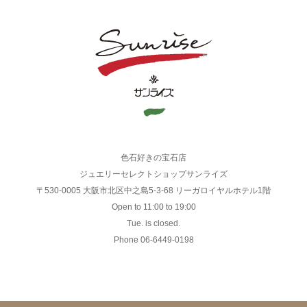
色石好きの宝石店
ジュエリーセレクトショップサンライズ
〒530-0005 大阪市北区中之島5-3-68 リーガロイヤルホテル1階
Open to 11:00 to 19:00
Tue. is closed.
Phone 06-6449-0198