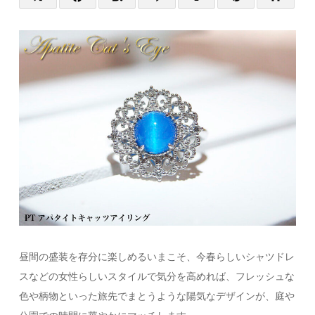
昼間の盛装を存分に楽しめるいまこそ、今春らしいシャツドレ
スなどの女性らしいスタイルで気分を高めれば、フレッシュな
色や柄物といった旅先でまとうような陽気なデザインが、庭や