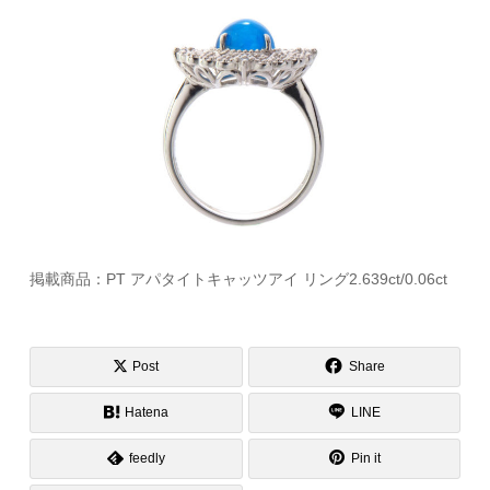
掲載商品：PT アパタイトキャッツアイ リング2.639ct/0.06ct
Post
Share
Hatena
LINE
feedly
Pin it