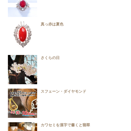
真っ赤は夏色
さくらの日
スフェーン・ダイヤモンド
カワセミを漢字で書くと翡翠