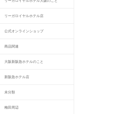
リーガロイヤルホテル大阪のこと
リーガロイヤルホテル店
公式オンラインショップ
商品関連
大阪新阪急ホテルのこと
新阪急ホテル店
未分類
梅田周辺