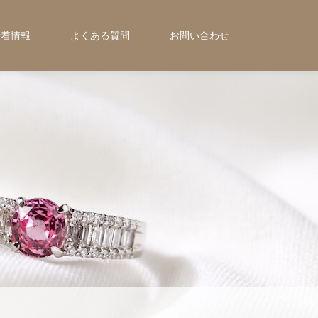
新着情報
よくある質問
お問い合わせ