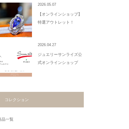
2026.05.07
【オンラインショップ】
特選アウトレット！
2026.04.27
ジュエリーサンライズ公
式オンラインショップ
コレクション
商品一覧