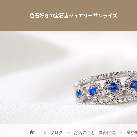
色石好きの宝石店ジュエリーサンライズ
ブログ
お店のこと
,
商品関連
星条