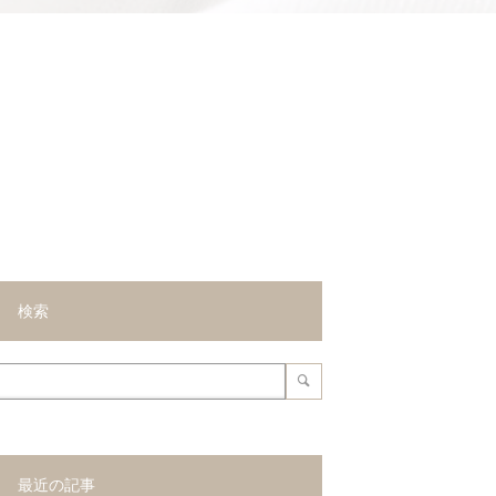
検索
最近の記事