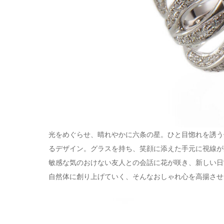
光をめぐらせ、晴れやかに六条の星。ひと目惚れを誘う
るデザイン。グラスを持ち、笑顔に添えた手元に視線が
敏感な気のおけない友人との会話に花が咲き、新しい日
自然体に創り上げていく、そんなおしゃれ心を高揚させ