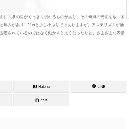
面に六条の星がくっきり現れるものがあり、その奇跡の光彩を放つ宝
厚みがあり1.21ctと少し小ぶりではありますが、アステリズムが湧
固定されているのではなく動かすと太くなったりと、さまざまな表情
Hatena
LINE
note