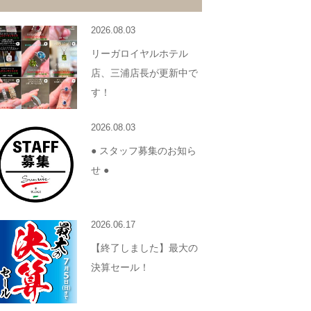
2026.08.03
リーガロイヤルホテル
店、三浦店長が更新中で
す！
2026.08.03
● スタッフ募集のお知ら
せ ●
2026.06.17
【終了しました】最大の
決算セール！