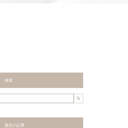
検索
最近の記事