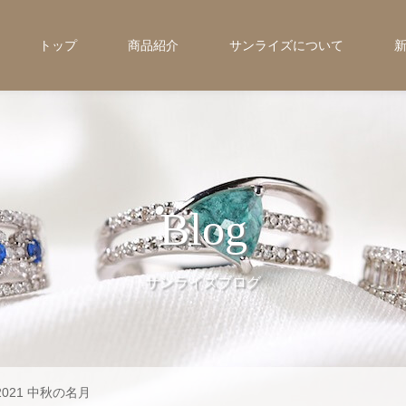
トップ
商品紹介
サンライズについて
Blog
サンライズブログ
2021 中秋の名月