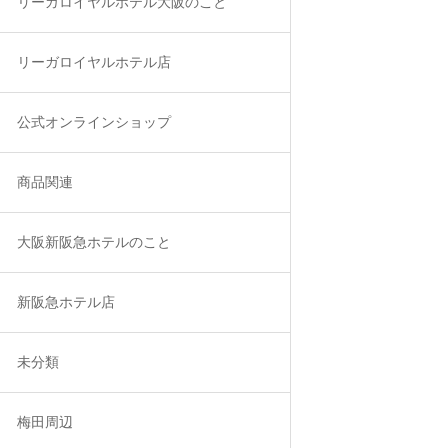
リーガロイヤルホテル大阪のこと
リーガロイヤルホテル店
公式オンラインショップ
商品関連
大阪新阪急ホテルのこと
新阪急ホテル店
未分類
梅田周辺