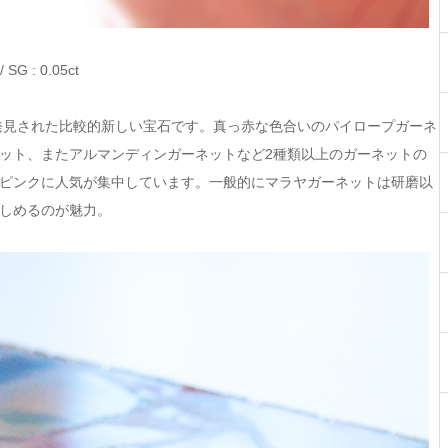
SG : 0.05ct
に発見された比較的新しい宝石です。真っ赤な色合いのパイロープガーネ
ット、またアルマンディンガーネットなど2種類以上のガーネットの
ピンクに人気が集中しています。一般的にマラヤガーネットは研磨以
しめるのが魅力。