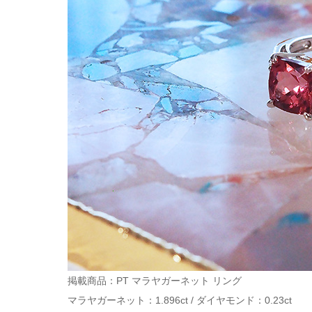
掲載商品：PT マラヤガーネット リング
マラヤガーネット：1.896ct / ダイヤモンド：0.23ct