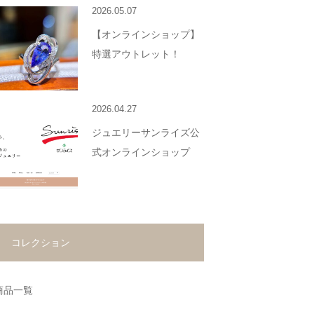
2026.05.07
【オンラインショップ】
特選アウトレット！
2026.04.27
ジュエリーサンライズ公
式オンラインショップ
コレクション
商品一覧