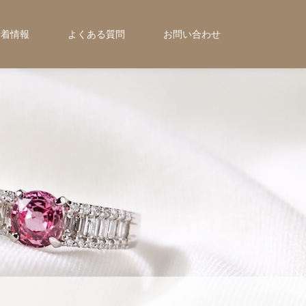
新着情報
よくある質問
お問い合わせ