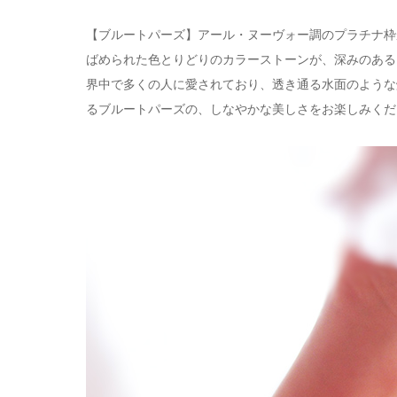
【ブルートパーズ】アール・ヌーヴォー調のプラチナ枠
ばめられた色とりどりのカラーストーンが、深みのある
界中で多くの人に愛されており、透き通る水面のような
るブルートパーズの、しなやかな美しさをお楽しみくだ