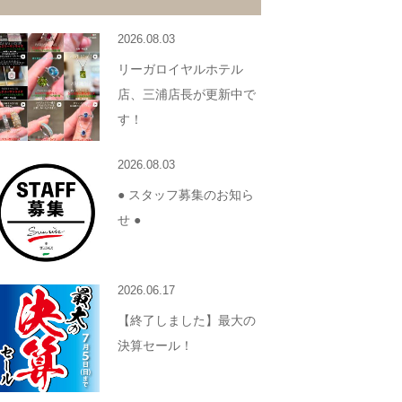
2026.08.03
リーガロイヤルホテル
店、三浦店長が更新中で
す！
2026.08.03
● スタッフ募集のお知ら
せ ●
2026.06.17
【終了しました】最大の
決算セール！