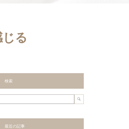
感じる
検索
最近の記事