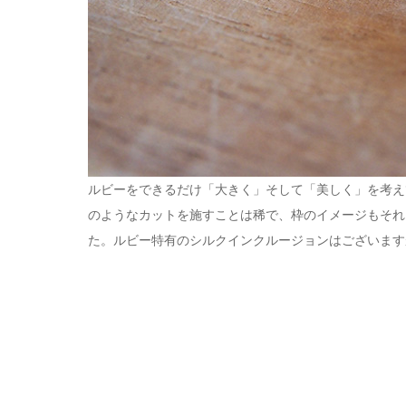
ルビーをできるだけ「大きく」そして「美しく」を考え
のようなカットを施すことは稀で、枠のイメージもそれ
た。ルビー特有のシルクインクルージョンはございます