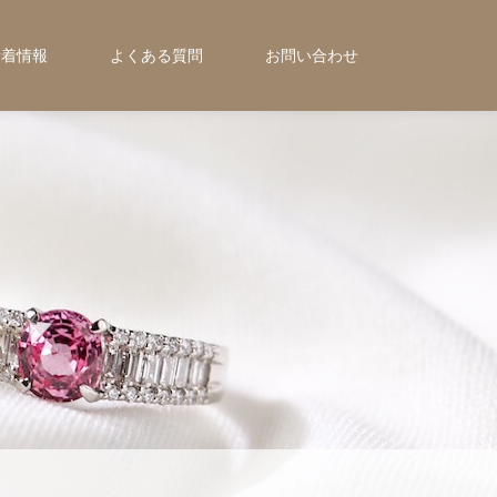
新着情報
よくある質問
お問い合わせ