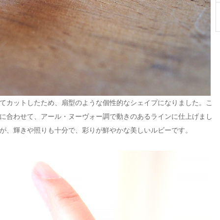
てカットしたため、扇型のような個性的なシェイプになりました。こ
に合わせて、アール・ヌーヴォー調で動きのあるラインに仕上げまし
が、輝きや照りも十分で、彩りが鮮やかな美しいルビーです。