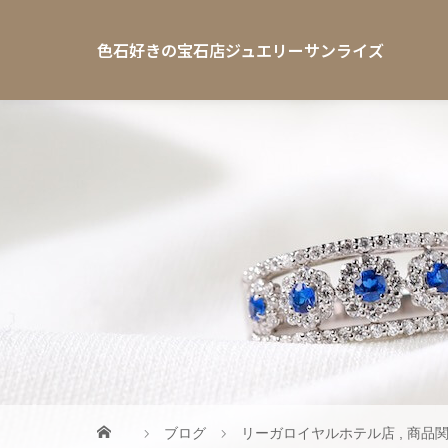
色石好きの宝石店ジュエリーサンライズ
ブログ
リーガロイヤルホテル店
,
商品