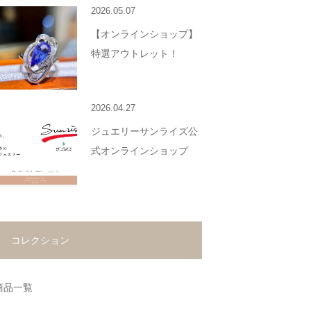
2026.05.07
【オンラインショップ】
特選アウトレット！
2026.04.27
ジュエリーサンライズ公
式オンラインショップ
コレクション
商品一覧