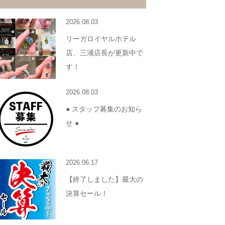
2026.08.03
リーガロイヤルホテル
店、三浦店長が更新中で
す！
2026.08.03
● スタッフ募集のお知ら
せ ●
2026.06.17
【終了しました】最大の
決算セール！