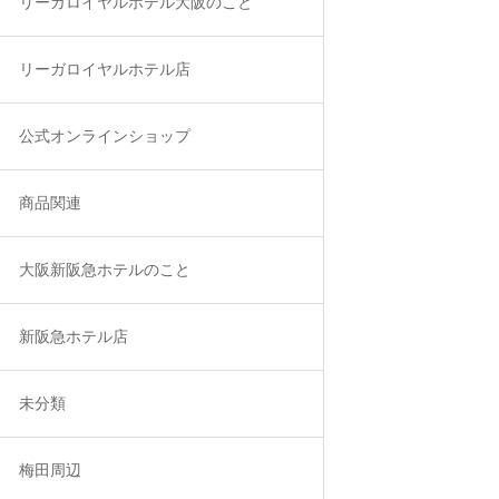
リーガロイヤルホテル大阪のこと
リーガロイヤルホテル店
公式オンラインショップ
商品関連
大阪新阪急ホテルのこと
新阪急ホテル店
未分類
梅田周辺