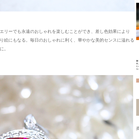
エリーでも永遠のおしゃれを楽しむことができ、差し色効果により
り絵にもなる。毎日のおしゃれに利く、華やかな美的センスに溢れる
に。