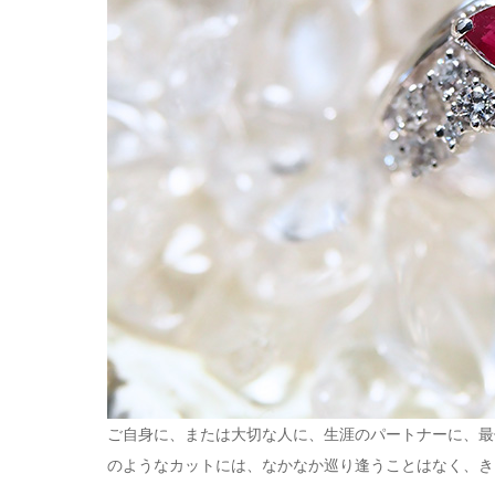
ご自身に、または大切な人に、生涯のパートナーに、最
のようなカットには、なかなか巡り逢うことはなく、き