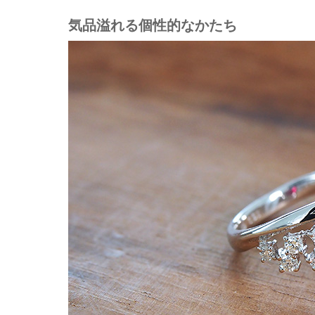
気品溢れる個性的なかたち