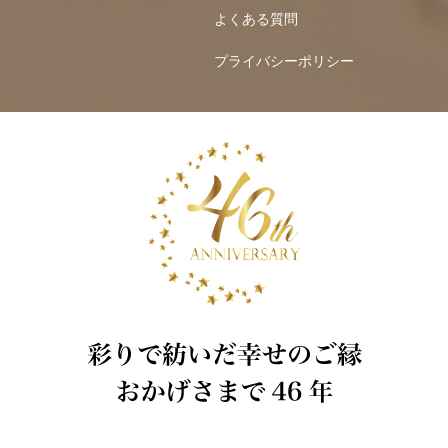
よくある質問
プライバシーポリシー