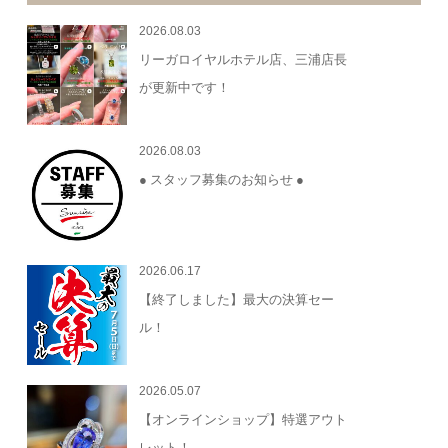
2026.08.03
リーガロイヤルホテル店、三浦店長
が更新中です！
2026.08.03
● スタッフ募集のお知らせ ●
2026.06.17
【終了しました】最大の決算セー
ル！
2026.05.07
【オンラインショップ】特選アウト
レット！