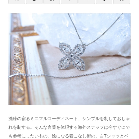
洗練の宿るミニマルコーディネート、シンプルを制しておしゃ
れを制する。そんな言葉を体現する海外スナップは今すぐにで
も参考にしたいもの。絵になる着こなし術の、白Tシャツとベ