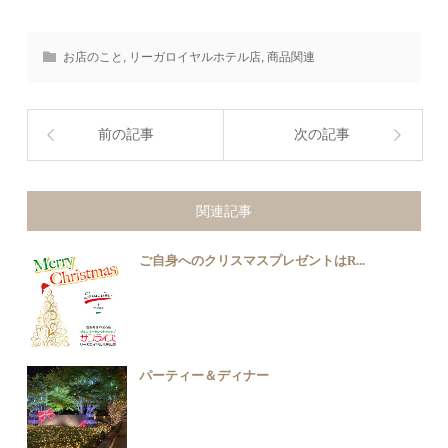
お店のこと
,
リーガロイヤルホテル店
,
商品関連
前の記事
次の記事
関連記事
ご自身へのクリスマスプレゼントはR...
パーティー＆ディナー