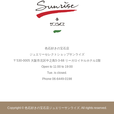
色石好きの宝石店
ジュエリーセレクトショップサンライズ
〒530-0005 大阪市北区中之島5-3-68 リーガロイヤルホテル1階
Open to 11:00 to 19:00
Tue. is closed.
Phone 06-6449-0198
Copyright © 色石好きの宝石店ジュエリーサンライズ. All rights reserved.