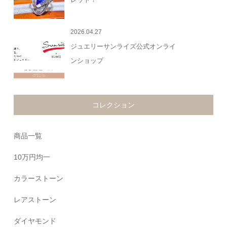
2026.04.27
ジュエリーサンライズ公式オンライ
ンショップ
コレクション
商品一覧
10万円均一
カラーストーン
レアストーン
ダイヤモンド