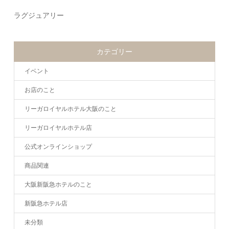
ラグジュアリー
カテゴリー
イベント
お店のこと
リーガロイヤルホテル大阪のこと
リーガロイヤルホテル店
公式オンラインショップ
商品関連
大阪新阪急ホテルのこと
新阪急ホテル店
未分類