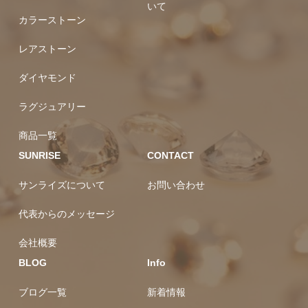
いて
カラーストーン
レアストーン
ダイヤモンド
ラグジュアリー
商品一覧
SUNRISE
CONTACT
サンライズについて
お問い合わせ
代表からのメッセージ
会社概要
BLOG
Info
ブログ一覧
新着情報