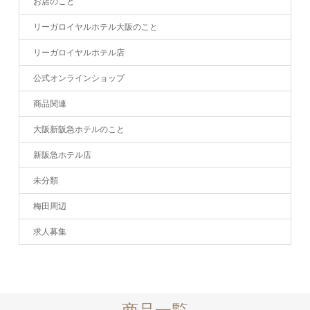
お店のこと
リーガロイヤルホテル大阪のこと
リーガロイヤルホテル店
公式オンラインショップ
商品関連
大阪新阪急ホテルのこと
新阪急ホテル店
未分類
梅田周辺
求人募集