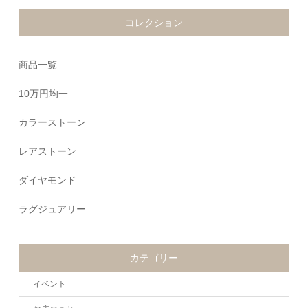
コレクション
商品一覧
10万円均一
カラーストーン
レアストーン
ダイヤモンド
ラグジュアリー
カテゴリー
イベント