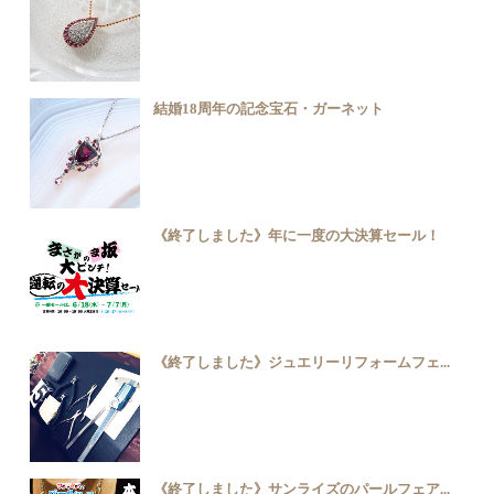
結婚18周年の記念宝石・ガーネット
《終了しました》年に一度の大決算セール！
《終了しました》ジュエリーリフォームフェ...
《終了しました》サンライズのパールフェア...