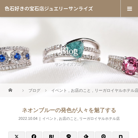
色石好きの宝石店ジュエリーサンライズ
Blog
サンライズブログ
ブログ
イベント
,
お店のこと
,
リーガロイヤルホテル
ネオンブルーの発色が人々を魅了する
2022.10.04
イベント
,
お店のこと
,
リーガロイヤルホテル店