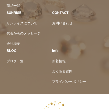
商品一覧
SUNRISE
CONTACT
サンライズについて
お問い合わせ
代表からのメッセージ
会社概要
BLOG
Info
ブログ一覧
新着情報
よくある質問
プライバシーポリシー