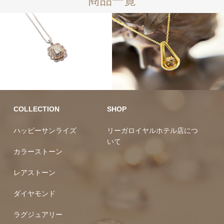
商品一覧
ダイヤモンド
10万円均一
COLLECTION
SHOP
ハッピーサンライズ
リーガロイヤルホテル店につ
いて
カラーストーン
レアストーン
ダイヤモンド
ラグジュアリー