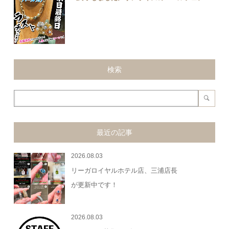
検索
最近の記事
2026.08.03
リーガロイヤルホテル店、三浦店長
が更新中です！
2026.08.03