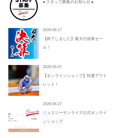
● スタッフ募集のお知らせ ●
2026.06.17
【終了しました】最大の決算セー
ル！
2026.05.07
【オンラインショップ】特選アウト
レット！
2026.04.27
ジュエリーサンライズ公式オンライ
ンショップ