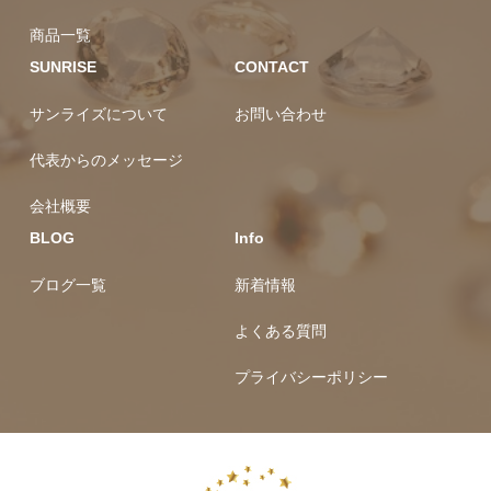
商品一覧
SUNRISE
CONTACT
サンライズについて
お問い合わせ
代表からのメッセージ
会社概要
BLOG
Info
ブログ一覧
新着情報
よくある質問
プライバシーポリシー