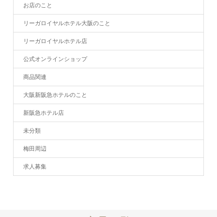
お店のこと
リーガロイヤルホテル大阪のこと
リーガロイヤルホテル店
公式オンラインショップ
商品関連
大阪新阪急ホテルのこと
新阪急ホテル店
未分類
梅田周辺
求人募集