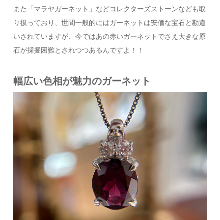
また「マラヤガーネット」などコレクターズストーンなども取
り扱っており、世間一般的にはガーネットは安価な宝石と勘違
いされていますが、今ではあの赤いガーネットでさえ大きな原
石が採掘困難とされつつあるんですよ！！
幅広い色相が魅力のガーネット