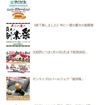
《終了致しました》年に一度の最大の創業祭
大好評につき1月13日(月)まで延長決定...
サンライズのパールフェア「南洋珠」