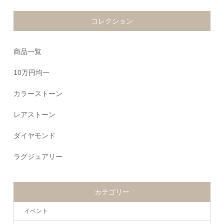
コレクション
商品一覧
10万円均一
カラーストーン
レアストーン
ダイヤモンド
ラグジュアリー
カテゴリー
イベント