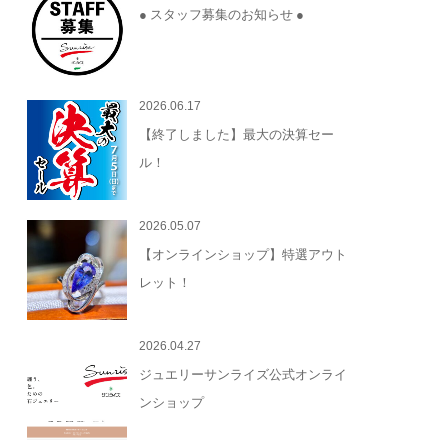
● スタッフ募集のお知らせ ●
2026.06.17
【終了しました】最大の決算セー
ル！
2026.05.07
【オンラインショップ】特選アウト
レット！
2026.04.27
ジュエリーサンライズ公式オンライ
ンショップ