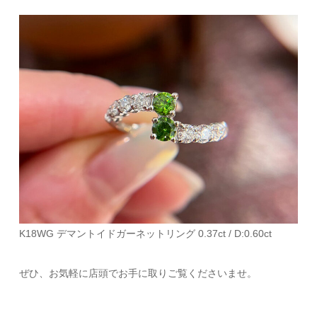
K18WG デマントイドガーネットリング 0.37ct / D:0.60ct
ぜひ、お気軽に店頭でお手に取りご覧くださいませ。