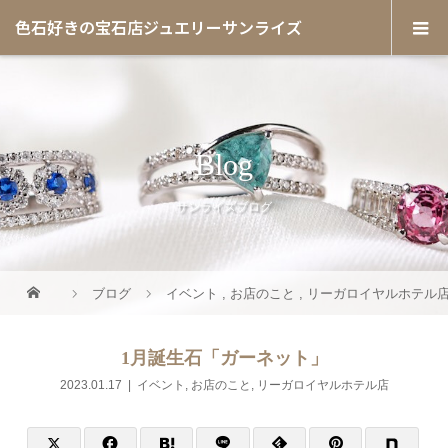
色石好きの宝石店ジュエリーサンライズ
Blog
サンライズブログ
ブログ
イベント
,
お店のこと
,
リーガロイヤルホテル
1月誕生石「ガーネット」
2023.01.17
イベント
,
お店のこと
,
リーガロイヤルホテル店