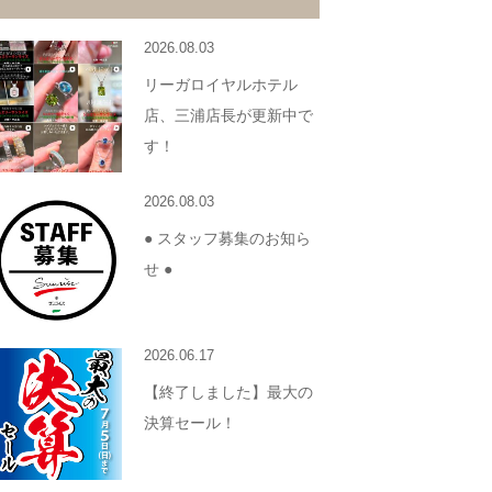
2026.08.03
リーガロイヤルホテル
店、三浦店長が更新中で
す！
2026.08.03
● スタッフ募集のお知ら
せ ●
2026.06.17
【終了しました】最大の
決算セール！