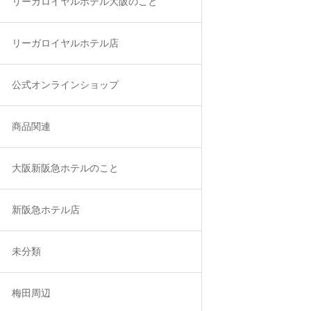
リーガロイヤルホテル大阪のこと
リーガロイヤルホテル店
公式オンラインショップ
商品関連
大阪新阪急ホテルのこと
新阪急ホテル店
未分類
梅田周辺