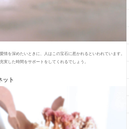
愛情を深めたいときに、人はこの宝石に惹かれるといわれています。
充実した時間をサポートをしてくれるでしょう。
ネット