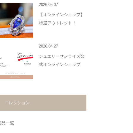
2026.05.07
【オンラインショップ】
特選アウトレット！
2026.04.27
ジュエリーサンライズ公
式オンラインショップ
コレクション
商品一覧