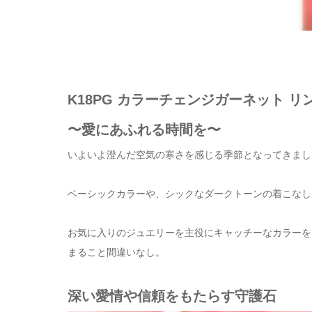
K18PG カラーチェンジガーネット リング 1.
〜愛にあふれる時間を〜
いよいよ澄んだ空気の寒さを感じる季節となってきまし
ベーシックカラーや、シックなダークトーンの着こなし
お気に入りのジュエリーを主役にキャッチーなカラーを
まること間違いなし。
深い愛情や信頼をもたらす守護石