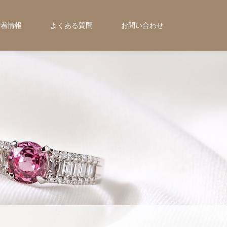
新着情報
よくある質問
お問い合わせ