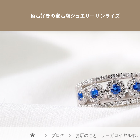
色石好きの宝石店ジュエリーサンライズ
ブログ
お店のこと
,
リーガロイヤルホ