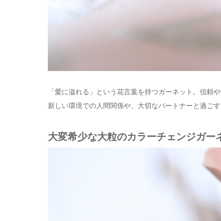
「愛に溢れる」という花言葉を持つガーネット。信頼や
新しい環境での人間関係や、大切なパートナーと過ごす
大変希少な大粒のカラーチェンジガー