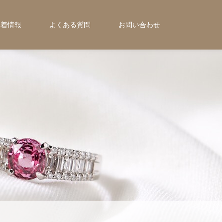
新着情報
よくある質問
お問い合わせ