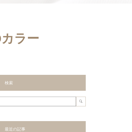
Dカラー
検索
最近の記事