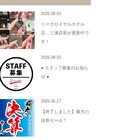
2026.08.03
リーガロイヤルホテル
店、三浦店長が更新中で
す！
2026.08.03
● スタッフ募集のお知ら
せ ●
2026.06.17
【終了しました】最大の
決算セール！