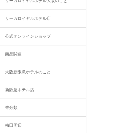
リーガロイヤルホテル大阪のこと
リーガロイヤルホテル店
公式オンラインショップ
商品関連
大阪新阪急ホテルのこと
新阪急ホテル店
未分類
梅田周辺