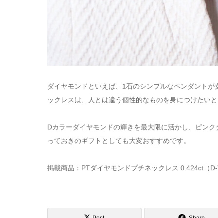
ダイヤモンドといえば、1石のシンプルなペンダントが
ックレスは、人とは違う個性的なものを身につけたいと
Dカラーダイヤモンドの輝きを最大限に活かし、ピンク
っておきのギフトとしても大変おすすめです。
掲載商品：PTダイヤモンドプチネックレス 0.424ct（D-VS1