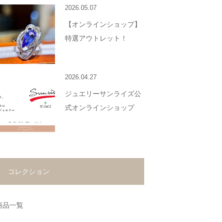
2026.05.07
【オンラインショップ】
特選アウトレット！
2026.04.27
ジュエリーサンライズ公
式オンラインショップ
コレクション
商品一覧