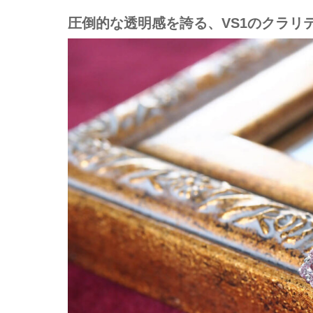
圧倒的な透明感を誇る、VS1のクラリ