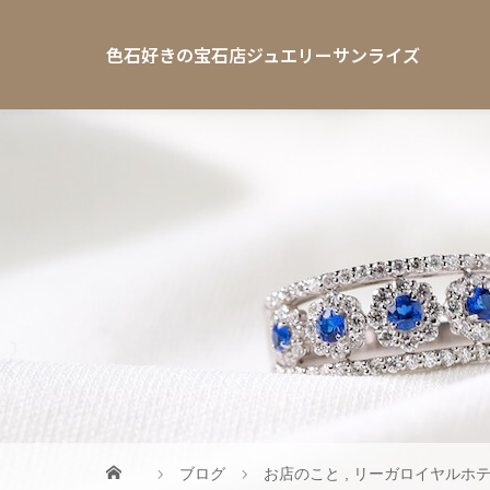
色石好きの宝石店ジュエリーサンライズ
ブログ
お店のこと
,
リーガロイヤルホ