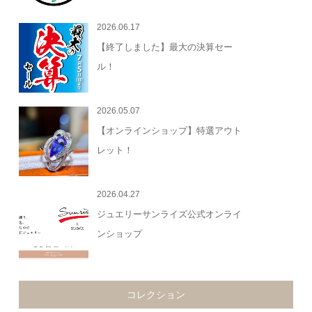
2026.06.17
【終了しました】最大の決算セー
ル！
2026.05.07
【オンラインショップ】特選アウト
レット！
2026.04.27
ジュエリーサンライズ公式オンライ
ンショップ
コレクション