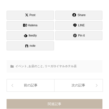
Post
Share
Hatena
LINE
feedly
Pin it
note
イベント
,
お店のこと
,
リーガロイヤルホテル店
前の記事
次の記事
関連記事