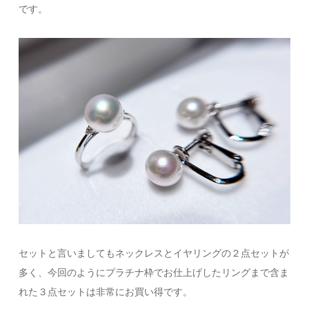
です。
セットと言いましてもネックレスとイヤリングの２点セットが
多く、今回のようにプラチナ枠でお仕上げしたリングまで含ま
れた３点セットは非常にお買い得です。