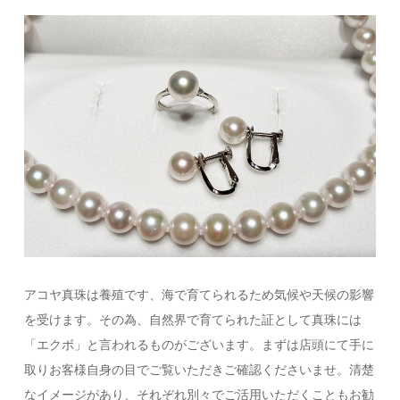
アコヤ真珠は養殖です、海で育てられるため気候や天候の影響
を受けます。その為、自然界で育てられた証として真珠には
「エクボ」と言われるものがございます。まずは店頭にて手に
取りお客様自身の目でご覧いただきご確認くださいませ。清楚
なイメージがあり、それぞれ別々でご活用いただくこともお勧