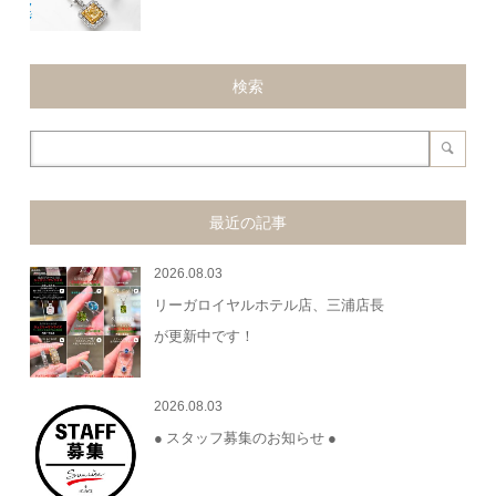
検索
最近の記事
2026.08.03
リーガロイヤルホテル店、三浦店長
が更新中です！
2026.08.03
● スタッフ募集のお知らせ ●