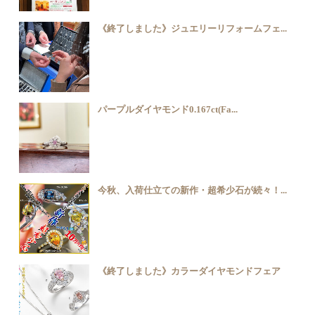
《終了しました》ジュエリーリフォームフェ...
パープルダイヤモンド0.167ct(Fa...
今秋、入荷仕立ての新作・超希少石が続々！...
《終了しました》カラーダイヤモンドフェア