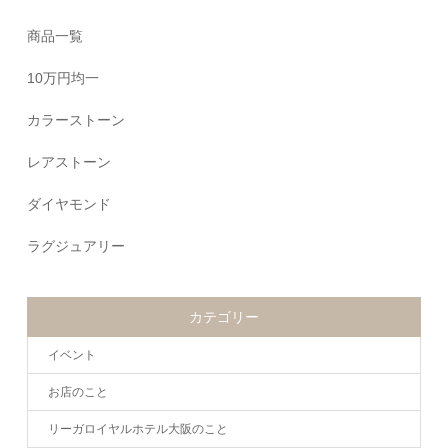
商品一覧
10万円均一
カラーストーン
レアストーン
ダイヤモンド
ラグジュアリー
カテゴリー
イベント
お店のこと
リーガロイヤルホテル大阪のこと