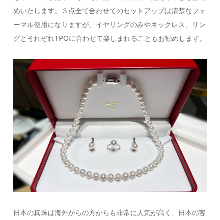
めいたします。３点全て合わせてのセットアップは清楚なフォ
ーマル使用になりますが、イヤリングのみやネックレス、リン
グとそれぞれTPOに合わせて楽しまれることもお勧めします。
日本の真珠は海外からの方からも非常に人気が高く、日本の客