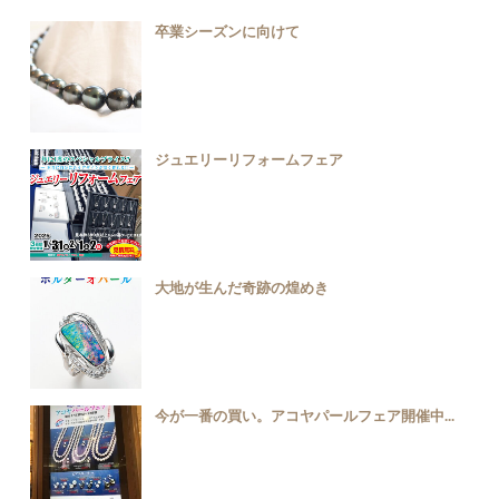
卒業シーズンに向けて
ジュエリーリフォームフェア
大地が生んだ奇跡の煌めき
今が一番の買い。アコヤパールフェア開催中...