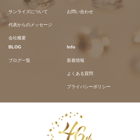
サンライズについて
お問い合わせ
代表からのメッセージ
会社概要
BLOG
Info
ブログ一覧
新着情報
よくある質問
プライバシーポリシー