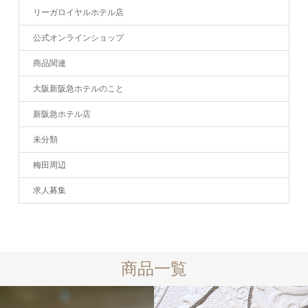
リーガロイヤルホテル店
公式オンラインショップ
商品関連
大阪新阪急ホテルのこと
新阪急ホテル店
未分類
梅田周辺
求人募集
商品一覧