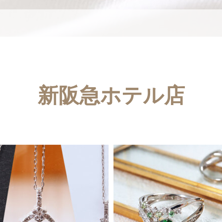
新阪急ホテル店