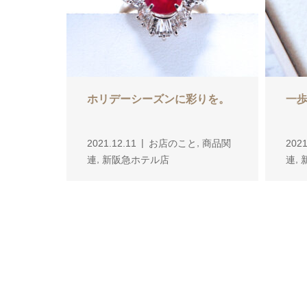
ホリデーシーズンに彩りを。
一
,
2021.12.11
お店のこと
商品関
2021
,
,
連
新阪急ホテル店
連