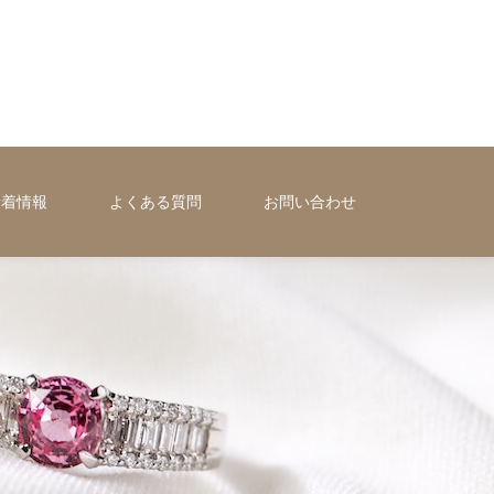
新着情報
よくある質問
お問い合わせ