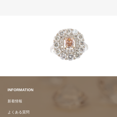
ダイヤモンド
ラグジュアリー
レアスト
ーン
INFORMATION
新着情報
よくある質問
プライバシーポリシー