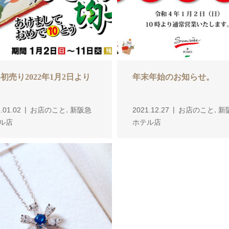
初売り2022年1月2日より
年末年始のお知らせ。
,
,
.01.02
お店のこと
新阪急
2021.12.27
お店のこと
新
ル店
ホテル店