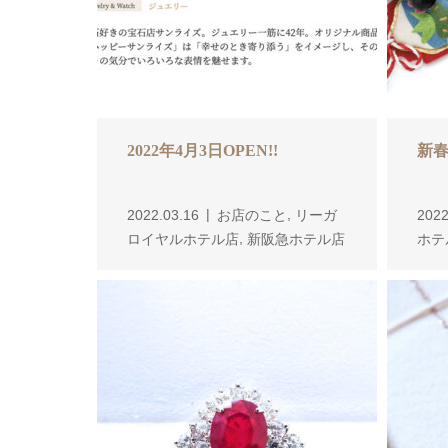
2022年4月3日OPEN!!
新春
,
2022.03.16
お店のこと
リーガ
2022
,
ロイヤルホテル店
新阪急ホテル店
ホテ