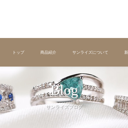
トップ
商品紹介
サンライズについて
Blog
サンライズブログ