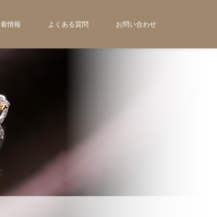
新着情報
よくある質問
お問い合わせ