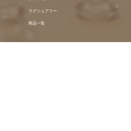
ラグジュアリー
商品一覧