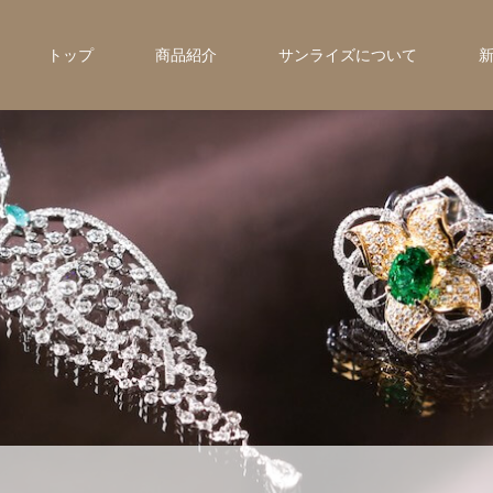
トップ
商品紹介
サンライズについて