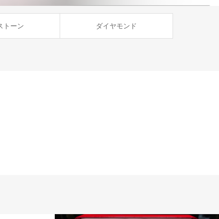
ストーン
ダイヤモンド