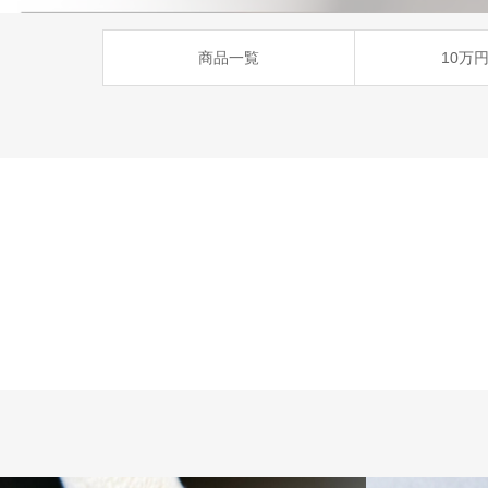
商品一覧
10万