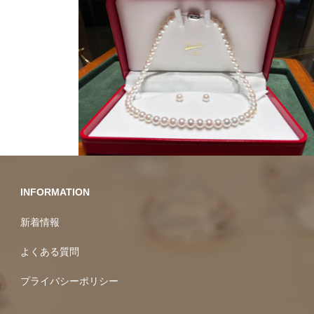
10万円均一
INFORMATION
新着情報
よくある質問
プライバシーポリシー