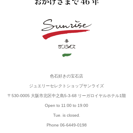
色石好きの宝石店
ジュエリーセレクトショップサンライズ
〒530-0005 大阪市北区中之島5-3-68 リーガロイヤルホテル1階
Open to 11:00 to 19:00
Tue. is closed.
Phone 06-6449-0198