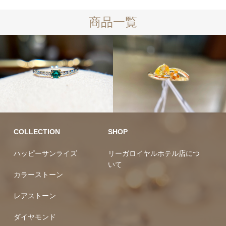
商品一覧
10万円均一
10万円均一
COLLECTION
SHOP
ハッピーサンライズ
リーガロイヤルホテル店につ
いて
カラーストーン
レアストーン
ダイヤモンド