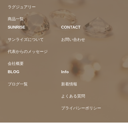
ラグジュアリー
商品一覧
SUNRISE
CONTACT
サンライズについて
お問い合わせ
代表からのメッセージ
会社概要
BLOG
Info
ブログ一覧
新着情報
よくある質問
プライバシーポリシー