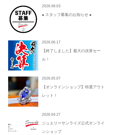
2026.08.03
● スタッフ募集のお知らせ ●
2026.06.17
【終了しました】最大の決算セー
ル！
2026.05.07
【オンラインショップ】特選アウト
レット！
2026.04.27
ジュエリーサンライズ公式オンライ
ンショップ