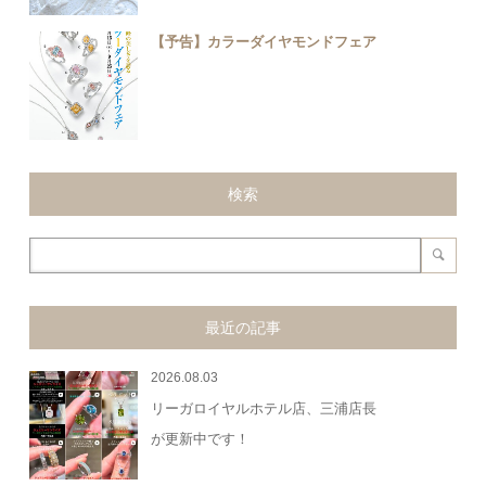
【予告】カラーダイヤモンドフェア
検索
最近の記事
2026.08.03
リーガロイヤルホテル店、三浦店長
が更新中です！