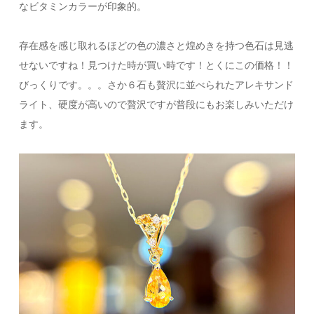
なビタミンカラーが印象的。
存在感を感じ取れるほどの色の濃さと煌めきを持つ色石は見逃
せないですね！見つけた時が買い時です！とくにこの価格！！
びっくりです。。。さか６石も贅沢に並べられたアレキサンド
ライト、硬度が高いので贅沢ですが普段にもお楽しみいただけ
ます。