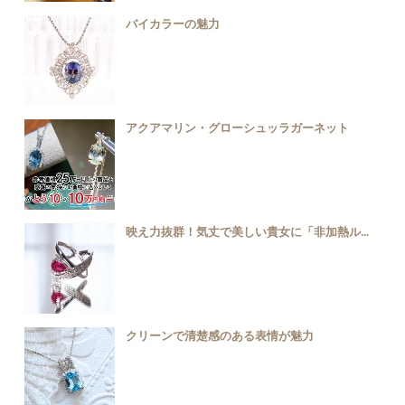
バイカラーの魅力
アクアマリン・グローシュッラガーネット
映え力抜群！気丈で美しい貴女に「非加熱ル...
クリーンで清楚感のある表情が魅力