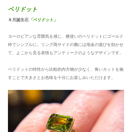
ペリドット
８月誕生石
「ペリドット」
ヨーロピアンな雰囲気を感じ、横使いのペリドットにゴールド
枠でシンプルに。リング両サイドの腕には地金の遊びを効かせ
て、よこから見る表情もアンティークのようなデザインです。
ペリドットの特性から比較的内方物が少なく、角いカットを施
すことで大きさとお色味を十分にお楽しみいただけます。