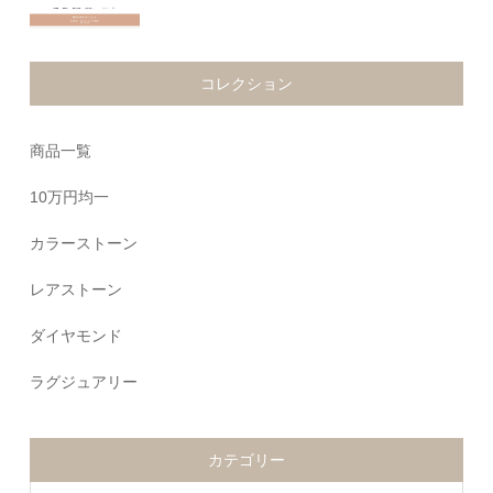
コレクション
商品一覧
10万円均一
カラーストーン
レアストーン
ダイヤモンド
ラグジュアリー
カテゴリー