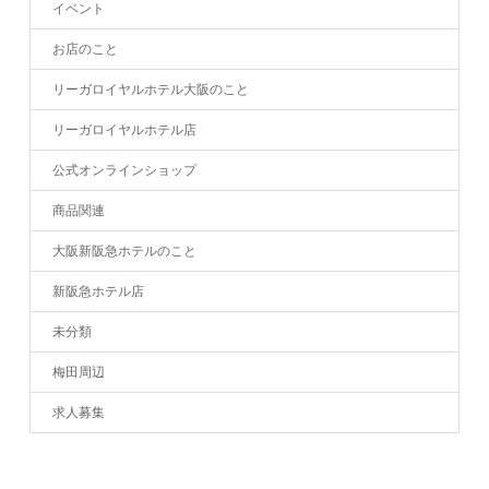
イベント
お店のこと
リーガロイヤルホテル大阪のこと
リーガロイヤルホテル店
公式オンラインショップ
商品関連
大阪新阪急ホテルのこと
新阪急ホテル店
未分類
梅田周辺
求人募集